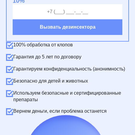
10%
Вызвать дезинсектора
100% обработка от клопов
Гарантия до 5 лет по договору
Гарантируем конфиденциальность (анонимность)
Безопасно для детей и животных
Используем безопасные и сертифицированные
препараты
Вернем деньги, если проблема останется