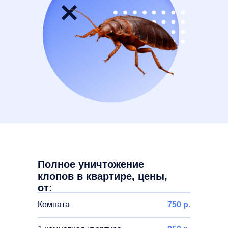
Полное уничтожение
клопов в квартире, цены,
от:
Комната
750 р.