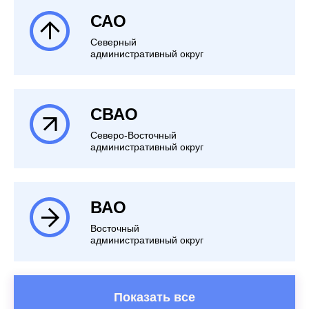
САО
Северный
административный округ
СВАО
Северо-Восточный
административный округ
ВАО
Восточный
административный округ
Показать все