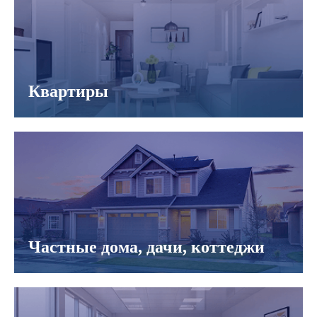
Квартиры
Частные дома, дачи, коттеджи