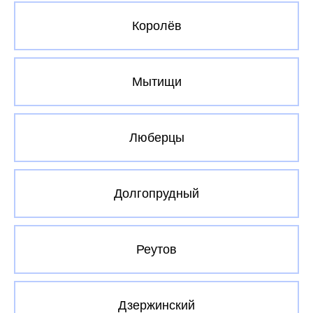
Королёв
Мытищи
Люберцы
Долгопрудный
Реутов
Дзержинский