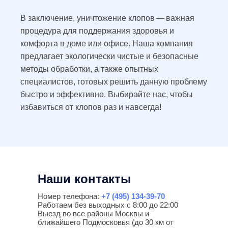
В заключение, уничтожение клопов — важная
процедура для поддержания здоровья и
комфорта в доме или офисе. Наша компания
предлагает экологически чистые и безопасные
методы обработки, а также опытных
специалистов, готовых решить данную проблему
быстро и эффективно. Выбирайте нас, чтобы
избавиться от клопов раз и навсегда!
Наши контакты
Номер телефона:
+7 (495) 134-39-70
Работаем без выходных с 8:00 до 22:00
Выезд во все районы Москвы и
ближайшего Подмосковья (до 30 км от