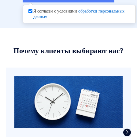
Я согласен с условиями
обработки персональных
данных
Почему клиенты выбирают нас?