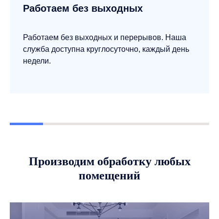
Работаем без выходных
Работаем без выходных и перерывов. Наша
служба доступна круглосуточно, каждый день
недели.
Производим обработку любых
помещений