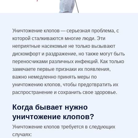
Уничтожение клопов — серьезная проблема, с
которой сталкиваются многие люди. Эти
неприятные насекомые не только вызывают
дискомфорт и раздражение, но также могут быть
переносчиками различных инфекций. Как только
замечаете первые признаки их появления,
важно немедленно принять меры по
уничтожению клопов, чтобы предотвратить их
распространение и сохранить свое здоровье.
Когда бывает нужно
уничтожение клопов?
Уничтожение клопов требуется в следующих
случаях: