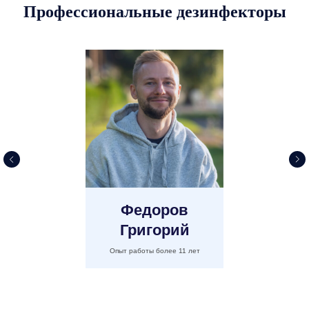
Профессиональные дезинфекторы
Федоров
Григорий
Опыт работы более 11 лет