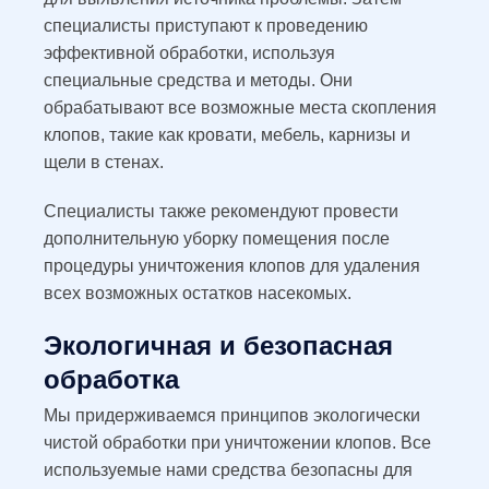
специалисты приступают к проведению
эффективной обработки, используя
специальные средства и методы. Они
обрабатывают все возможные места скопления
клопов, такие как кровати, мебель, карнизы и
щели в стенах.
Специалисты также рекомендуют провести
дополнительную уборку помещения после
процедуры уничтожения клопов для удаления
всех возможных остатков насекомых.
Экологичная и безопасная
обработка
Мы придерживаемся принципов экологически
чистой обработки при уничтожении клопов. Все
используемые нами средства безопасны для