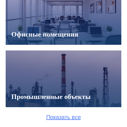
Офисные помещения
Промышленные объекты
Показать все