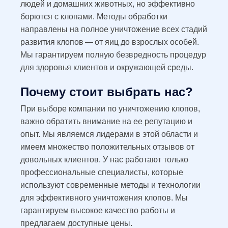
людей и домашних животных, но эффективно
борются с клопами. Методы обработки
направлены на полное уничтожение всех стадий
развития клопов — от яиц до взрослых особей.
Мы гарантируем полную безвредность процедур
для здоровья клиентов и окружающей среды.
Почему стоит выбрать нас?
При выборе компании по уничтожению клопов,
важно обратить внимание на ее репутацию и
опыт. Мы являемся лидерами в этой области и
имеем множество положительных отзывов от
довольных клиентов. У нас работают только
профессиональные специалисты, которые
используют современные методы и технологии
для эффективного уничтожения клопов. Мы
гарантируем высокое качество работы и
предлагаем доступные цены.