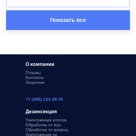
Показать все
О компании
Отзывы
Контакты
Лицензии
+7 (495) 134-39-70
Дезинсекция
Уничтожение клопов
Обработка от мух
Обработка от мокриц
Уничтожение ос