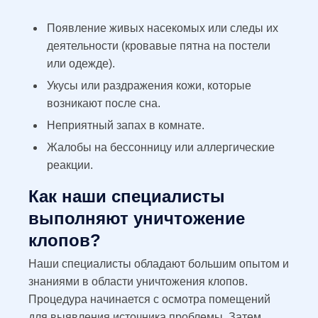
Появление живых насекомых или следы их
деятельности (кровавые пятна на постели
или одежде).
Укусы или раздражения кожи, которые
возникают после сна.
Неприятный запах в комнате.
Жалобы на бессонницу или аллергические
реакции.
Как наши специалисты
выполняют уничтожение
клопов?
Наши специалисты обладают большим опытом и
знаниями в области уничтожения клопов.
Процедура начинается с осмотра помещений
для выявления источника проблемы. Затем