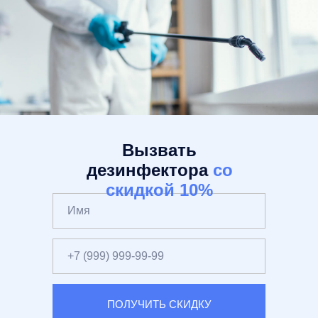
Вызвать
дезинфектора
со
скидкой 10%
ПОЛУЧИТЬ СКИДКУ