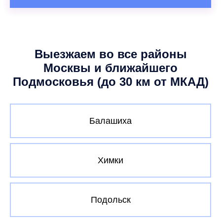
Выезжаем во все районы
Москвы и ближайшего
Подмосковья (до 30 км от МКАД)
Балашиха
Химки
Подольск