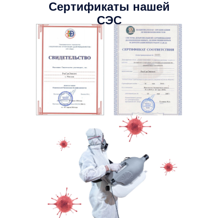
Сертификаты нашей
СЭС