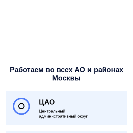
Работаем во всех АО и районах
Москвы
ЦАО
Центральный
административный округ