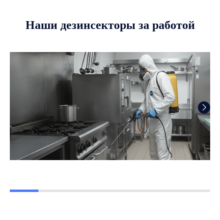
Наши дезинсекторы за работой