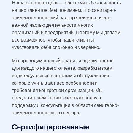
Наша основная цель — обеспечить безопасность
наших клиентов. Мы понимаем, что санитарно-
эпидемиологический надзор является очень
важной частью деятельности многих
организаций и предприятий. Поэтому мы делаем
все возможное, чтобы наши клиенты
чувствовали себя спокойно и уверенно.
Мы проводим полный анализ и оценку рисков
для каждого нашего клиента, разрабатываем
индивидуальные программы обслуживания,
которые учитывают все особенности и
требования конкретной организации. Мы
предоставляем своим клиентам полную
поддержку и консультации в области санитарно-
эпидемиологического надзора.
Сертифицированные