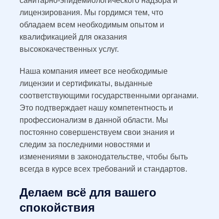
санитарно-эпидемиологического надзора и
лицензирования. Мы гордимся тем, что
обладаем всем необходимым опытом и
квалификацией для оказания
высококачественных услуг.
Наша компания имеет все необходимые
лицензии и сертификаты, выданные
соответствующими государственными органами.
Это подтверждает нашу компетентность и
профессионализм в данной области. Мы
постоянно совершенствуем свои знания и
следим за последними новостями и
изменениями в законодательстве, чтобы быть
всегда в курсе всех требований и стандартов.
Делаем всё для вашего
спокойствия