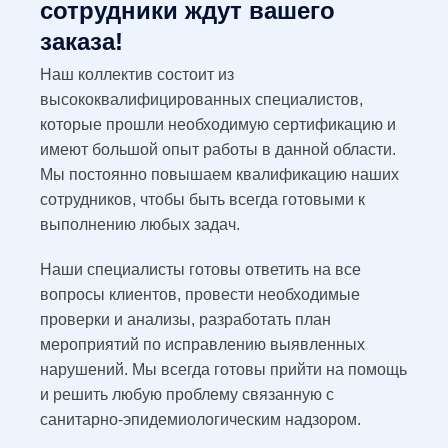
сотрудники ждут вашего
заказа!
Наш коллектив состоит из
высококвалифицированных специалистов,
которые прошли необходимую сертификацию и
имеют большой опыт работы в данной области.
Мы постоянно повышаем квалификацию наших
сотрудников, чтобы быть всегда готовыми к
выполнению любых задач.
Наши специалисты готовы ответить на все
вопросы клиентов, провести необходимые
проверки и анализы, разработать план
мероприятий по исправлению выявленных
нарушений. Мы всегда готовы прийти на помощь
и решить любую проблему связанную с
санитарно-эпидемиологическим надзором.