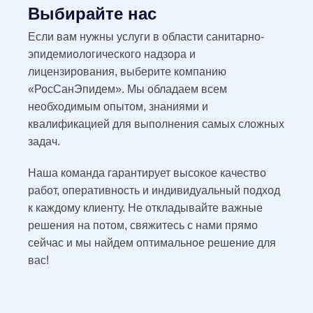
Выбирайте нас
Если вам нужны услуги в области санитарно-
эпидемиологического надзора и
лицензирования, выберите компанию
«РосСанЭпидем». Мы обладаем всем
необходимым опытом, знаниями и
квалификацией для выполнения самых сложных
задач.
Наша команда гарантирует высокое качество
работ, оперативность и индивидуальный подход
к каждому клиенту. Не откладывайте важные
решения на потом, свяжитесь с нами прямо
сейчас и мы найдем оптимальное решение для
вас!