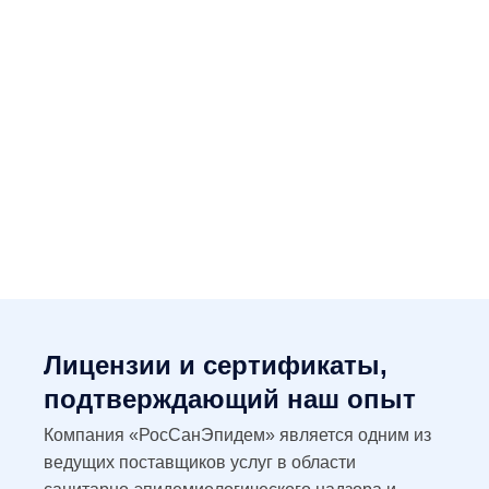
Лицензии и сертификаты,
подтверждающий наш опыт
Компания «РосСанЭпидем» является одним из
ведущих поставщиков услуг в области