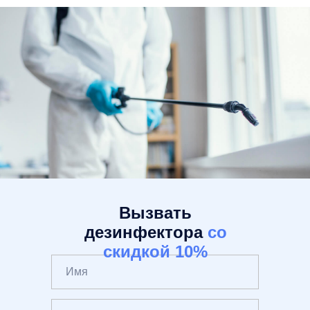
Вызвать
дезинфектора
со
скидкой 10%