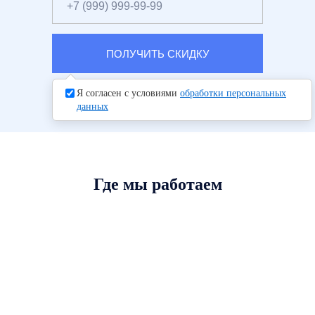
ПОЛУЧИТЬ СКИДКУ
Я согласен с условиями
обработки персональных
данных
Где мы работаем