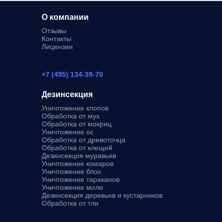
О компании
Отзывы
Контакты
Лицензии
+7 (495) 134-39-70
Дезинсекция
Уничтожение клопов
Обработка от мух
Обработка от мокриц
Уничтожение ос
Обработка от древоточца
Обработка от клещей
Дезинсекция муравьев
Уничтожение комаров
Уничтожение блох
Уничтожение тараканов
Уничтожение моли
Дезинсекция деревьев и кустарников
Обработка от тли