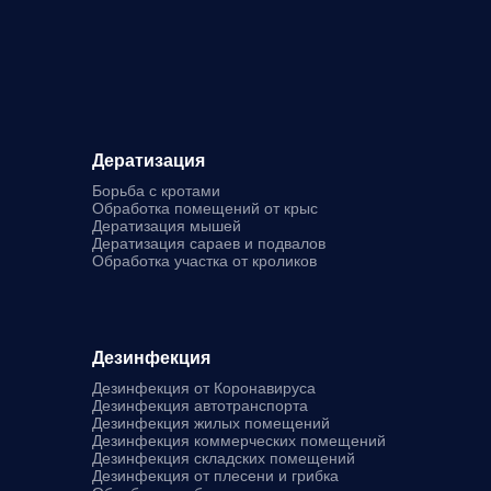
Дератизация
Борьба с кротами
Обработка помещений от крыс
Дератизация мышей
Дератизация сараев и подвалов
Обработка участка от кроликов
Дезинфекция
Дезинфекция от Коронавируса
Дезинфекция автотранспорта
Дезинфекция жилых помещений
Дезинфекция коммерческих помещений
Дезинфекция складских помещений
Дезинфекция от плесени и грибка